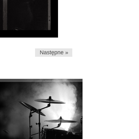
Następne »