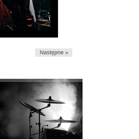
Następne »