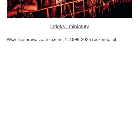
indeks - miniatury
Wszelkie prawa zastrzeżone, © 1996-2026 rockmetal.pl