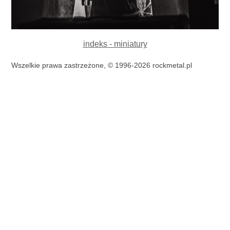
indeks - miniatury
Wszelkie prawa zastrzeżone, © 1996-2026 rockmetal.pl