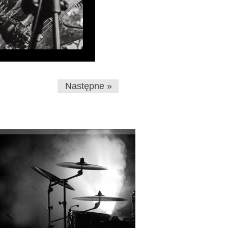
Następne »