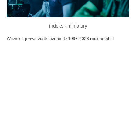
indeks - miniatury
Wszelkie prawa zastrzeżone, © 1996-2026 rockmetal.pl