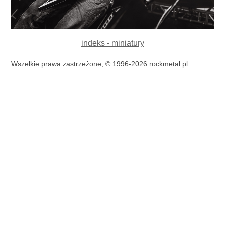
indeks - miniatury
Wszelkie prawa zastrzeżone, © 1996-2026 rockmetal.pl