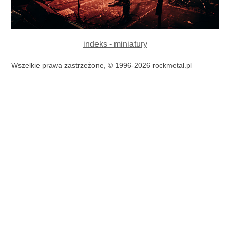
indeks - miniatury
Wszelkie prawa zastrzeżone, © 1996-2026 rockmetal.pl