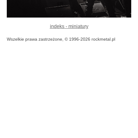
indeks - miniatury
Wszelkie prawa zastrzeżone, © 1996-2026 rockmetal.pl