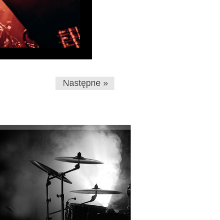
Następne »