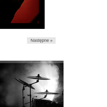
Następne »