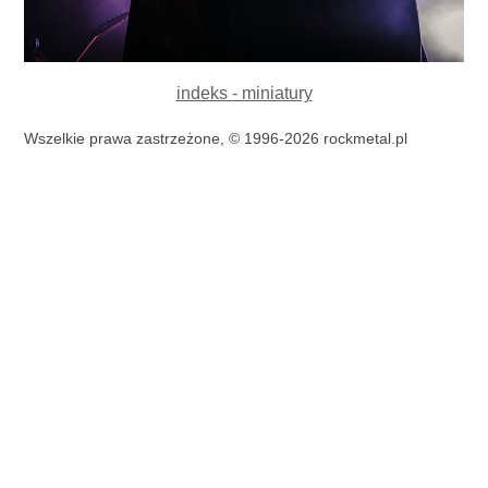
indeks - miniatury
Wszelkie prawa zastrzeżone, © 1996-2026 rockmetal.pl