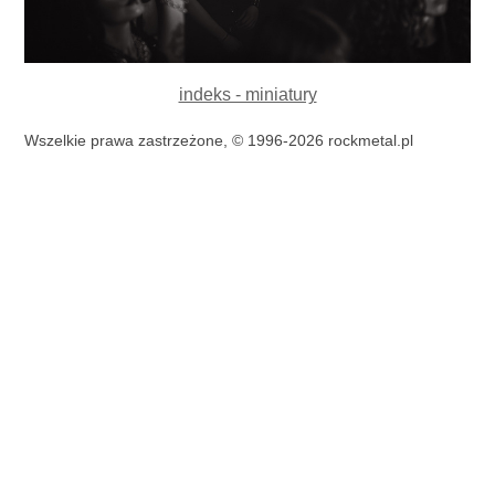
indeks - miniatury
Wszelkie prawa zastrzeżone, © 1996-2026 rockmetal.pl