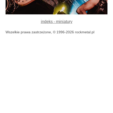
indeks - miniatury
Wszelkie prawa zastrzeżone, © 1996-2026 rockmetal.pl