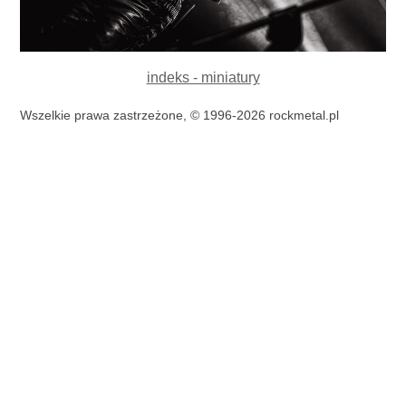
indeks - miniatury
Wszelkie prawa zastrzeżone, © 1996-2026 rockmetal.pl