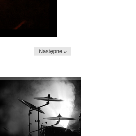
Następne »