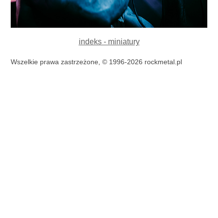
indeks - miniatury
Wszelkie prawa zastrzeżone, © 1996-2026 rockmetal.pl