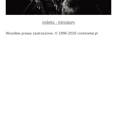
indeks - miniatury
Wszelkie prawa zastrzeżone, © 1996-2026 rockmetal.pl