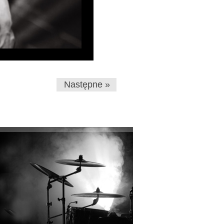
Następne »