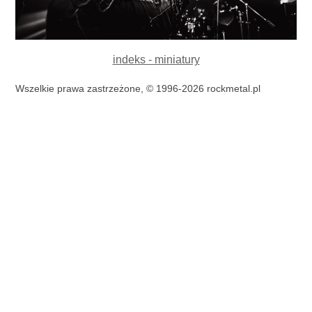
indeks - miniatury
Wszelkie prawa zastrzeżone, © 1996-2026 rockmetal.pl