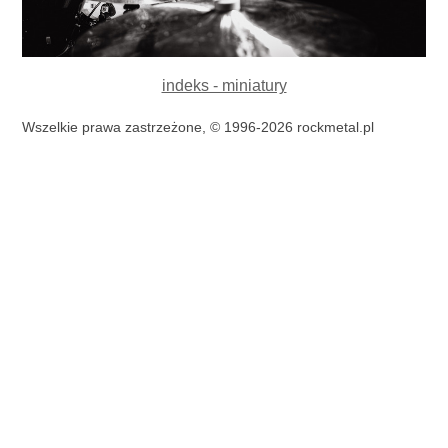
indeks - miniatury
Wszelkie prawa zastrzeżone, © 1996-2026 rockmetal.pl