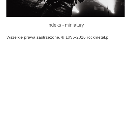
indeks - miniatury
Wszelkie prawa zastrzeżone, © 1996-2026 rockmetal.pl