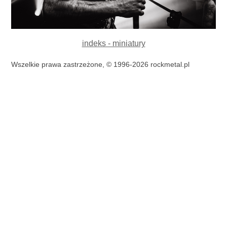
indeks - miniatury
Wszelkie prawa zastrzeżone, © 1996-2026 rockmetal.pl