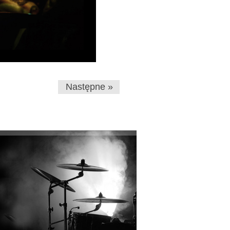
Następne »