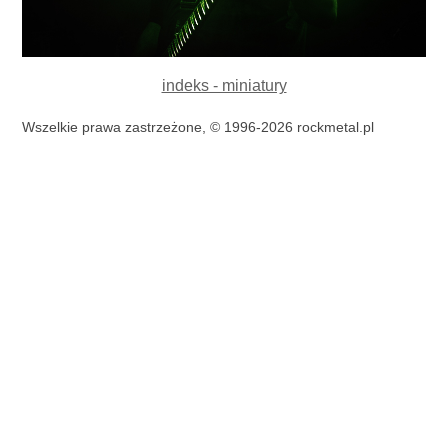
indeks - miniatury
Wszelkie prawa zastrzeżone, © 1996-2026 rockmetal.pl