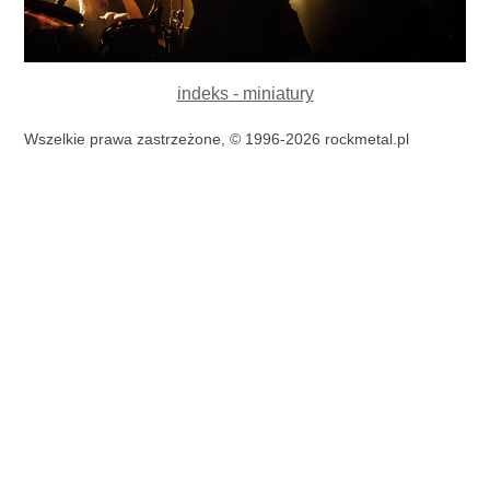
indeks - miniatury
Wszelkie prawa zastrzeżone, © 1996-2026 rockmetal.pl