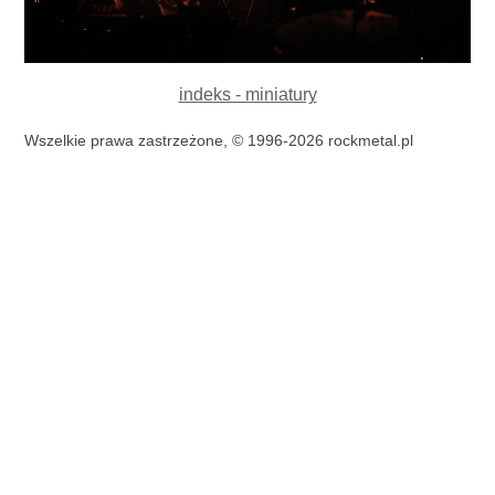
indeks - miniatury
Wszelkie prawa zastrzeżone, © 1996-2026 rockmetal.pl