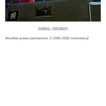
indeks - miniatury
Wszelkie prawa zastrzeżone, © 1996-2026 rockmetal.pl