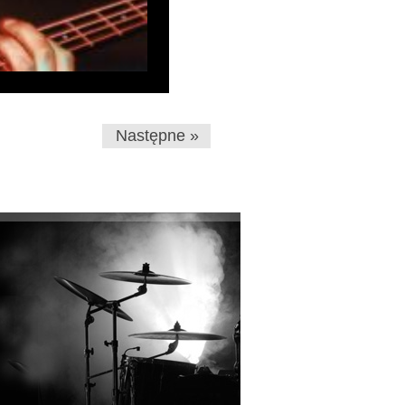
Następne »