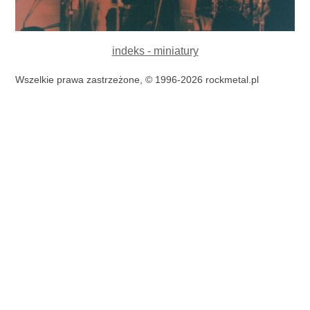
indeks - miniatury
Wszelkie prawa zastrzeżone, © 1996-2026 rockmetal.pl