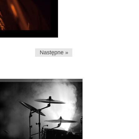
Następne »