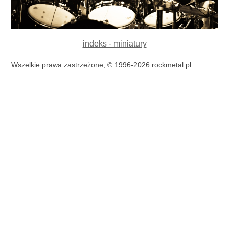
indeks - miniatury
Wszelkie prawa zastrzeżone, © 1996-2026 rockmetal.pl