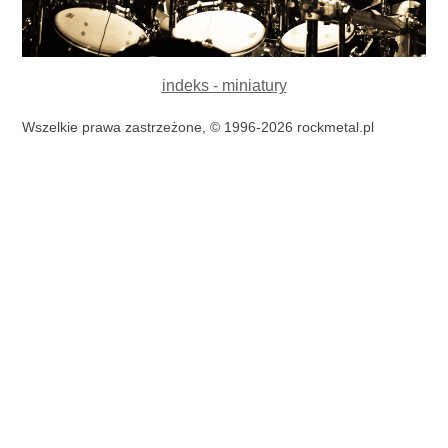
indeks - miniatury
Wszelkie prawa zastrzeżone, © 1996-2026 rockmetal.pl