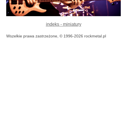
indeks - miniatury
Wszelkie prawa zastrzeżone, © 1996-2026 rockmetal.pl