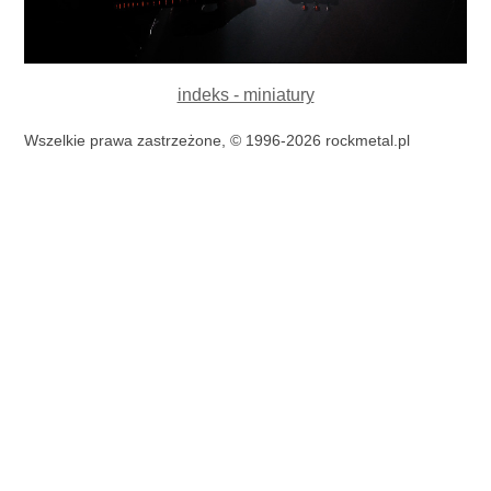
indeks - miniatury
Wszelkie prawa zastrzeżone, © 1996-2026 rockmetal.pl