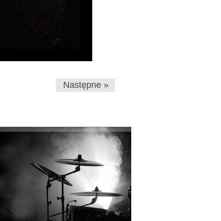
Następne »