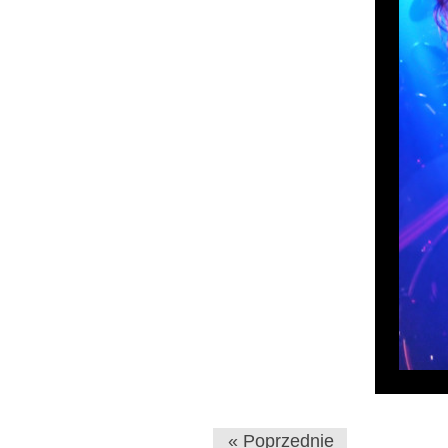
« Poprzednie