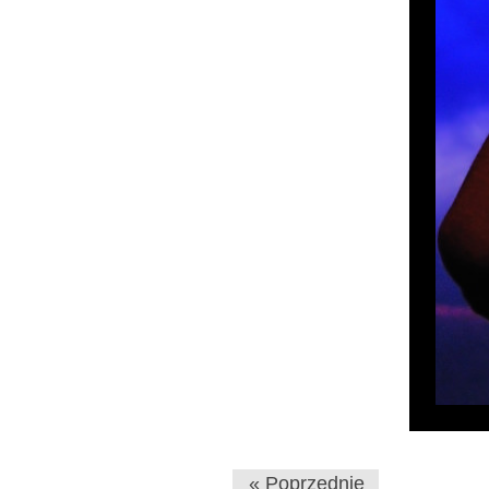
« Poprzednie