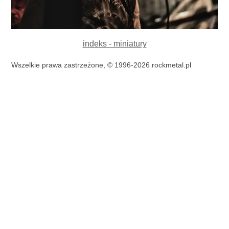
indeks - miniatury
Wszelkie prawa zastrzeżone, © 1996-2026 rockmetal.pl