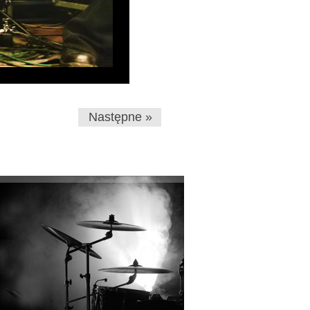
Następne »