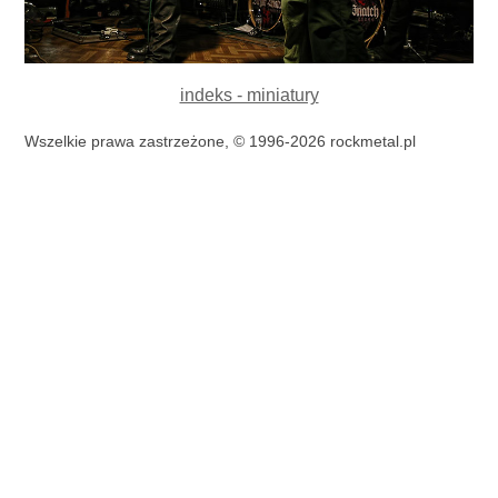
indeks - miniatury
Wszelkie prawa zastrzeżone, © 1996-2026 rockmetal.pl