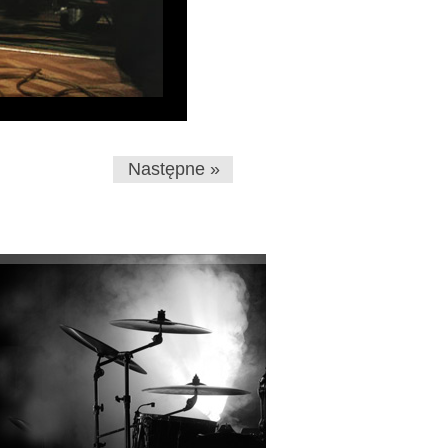
Następne »