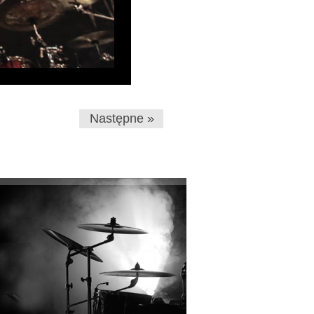
Następne »