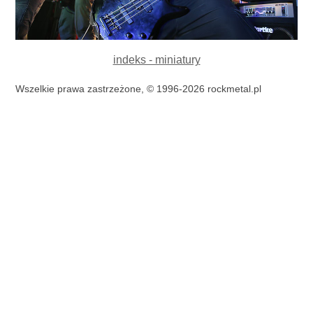
indeks - miniatury
Wszelkie prawa zastrzeżone, © 1996-2026 rockmetal.pl