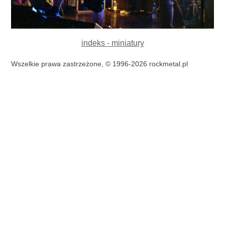
indeks - miniatury
Wszelkie prawa zastrzeżone, © 1996-2026 rockmetal.pl