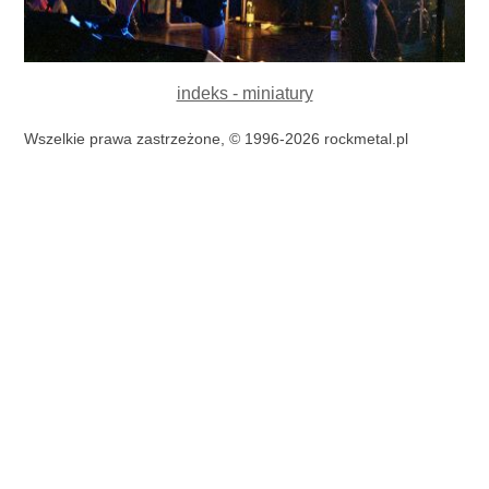
indeks - miniatury
Wszelkie prawa zastrzeżone, © 1996-2026 rockmetal.pl