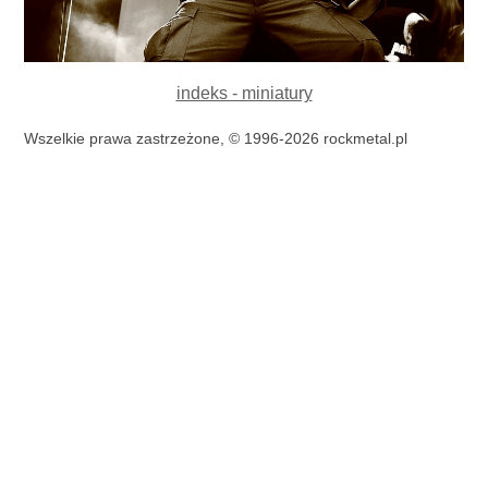
indeks - miniatury
Wszelkie prawa zastrzeżone, © 1996-2026 rockmetal.pl