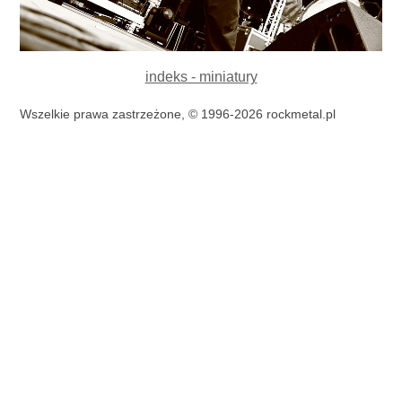
indeks - miniatury
Wszelkie prawa zastrzeżone, © 1996-2026 rockmetal.pl