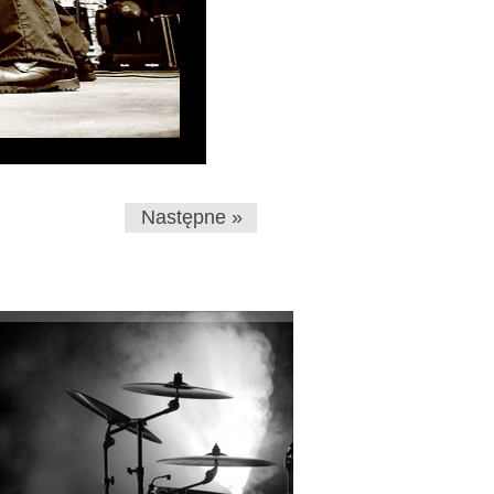
Następne »