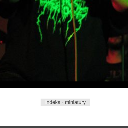
indeks - miniatury