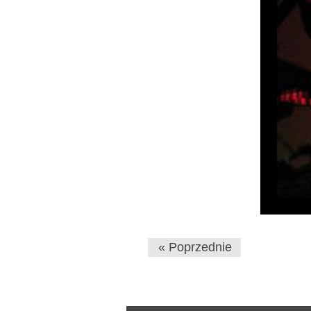
« Poprzednie