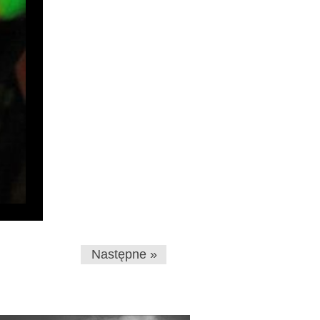
Następne »